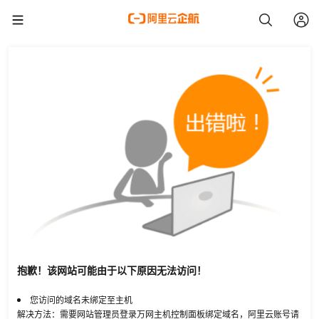
抱歉！该网站可能由于以下原因无法访问！
您访问的域名未绑定至主机
解决方法：需要网站管理员登录万网主机控制面板绑定域名，阿里云账号请