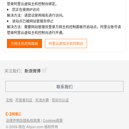
登录阿里云虚拟主机控制台绑定。
您正在使用IP访问
解决方法：请尝试使用域名进行访问。
该站点已被网站管理员停止
解决方法：需要网站管理员登录万网主机控制面板开启站点，阿里云账号请
登录阿里云虚拟主机控制台进行开通。
万网主机控制面板
阿里云虚拟主机控制台