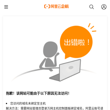
抱歉！该网站可能由于以下原因无法访问！
您访问的域名未绑定至主机
解决方法：需要网站管理员登录万网主机控制面板绑定域名，阿里云账号请