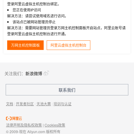
登录阿里云虚拟主机控制台绑定。
您正在使用IP访问
解决方法：请尝试使用域名进行访问。
该站点已被网站管理员停止
解决方法：需要网站管理员登录万网主机控制面板开启站点，阿里云账号请
登录阿里云虚拟主机控制台进行开通。
万网主机控制面板
阿里云虚拟主机控制台