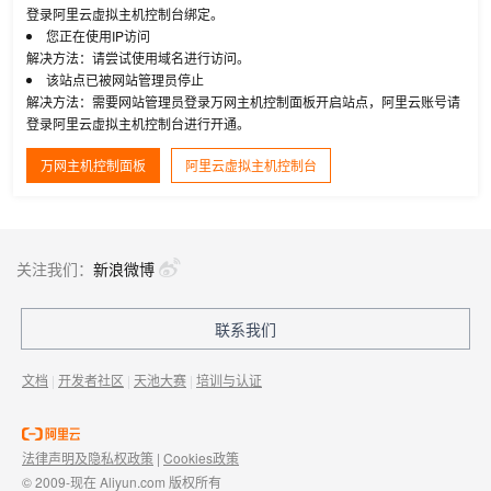
登录阿里云虚拟主机控制台绑定。
您正在使用IP访问
解决方法：请尝试使用域名进行访问。
该站点已被网站管理员停止
解决方法：需要网站管理员登录万网主机控制面板开启站点，阿里云账号请
登录阿里云虚拟主机控制台进行开通。
万网主机控制面板
阿里云虚拟主机控制台