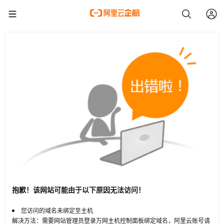
抱歉！该网站可能由于以下原因无法访问！
您访问的域名未绑定至主机
解决方法：需要网站管理员登录万网主机控制面板绑定域名，阿里云账号请