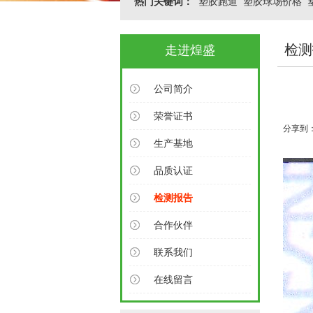
热门关键词：
塑胶跑道
塑胶球场价格
检测
走进煌盛
公司简介
荣誉证书
分享到
生产基地
品质认证
检测报告
合作伙伴
联系我们
在线留言