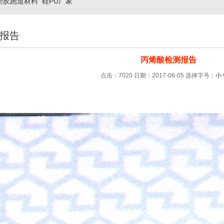
塑胶跑道材料
硅PU厂家
报告
丙烯酸检测报告
点击：7020 日期：2017-06-05
选择字号：
小
：