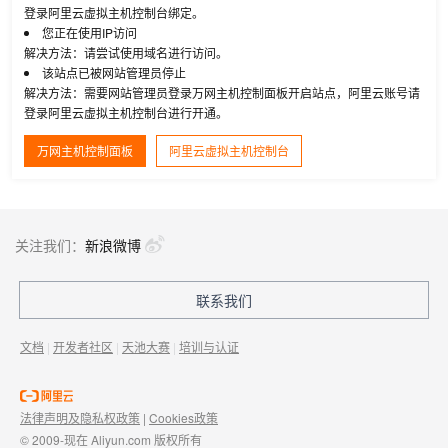
登录阿里云虚拟主机控制台绑定。
您正在使用IP访问
解决方法：请尝试使用域名进行访问。
该站点已被网站管理员停止
解决方法：需要网站管理员登录万网主机控制面板开启站点，阿里云账号请
登录阿里云虚拟主机控制台进行开通。
万网主机控制面板
阿里云虚拟主机控制台