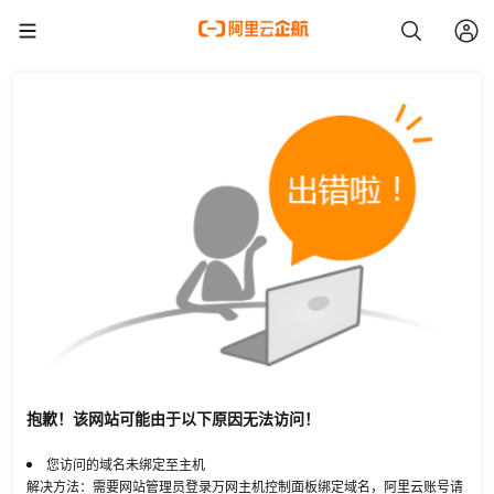
抱歉！该网站可能由于以下原因无法访问！
您访问的域名未绑定至主机
解决方法：需要网站管理员登录万网主机控制面板绑定域名，阿里云账号请